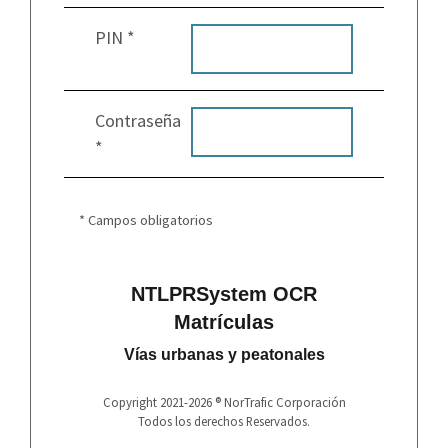
PIN *
Contraseña
*
* Campos obligatorios
NTLPRSystem OCR
Matrículas
Vías urbanas y peatonales
Copyright 2021-2026 ® NorTrafic Corporación
Todos los derechos Reservados.