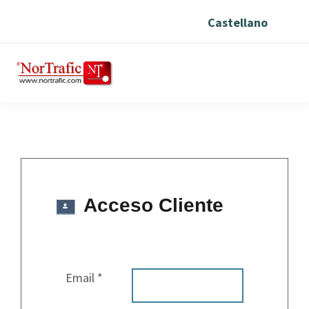
Castellano
Acceso Cliente
Email *